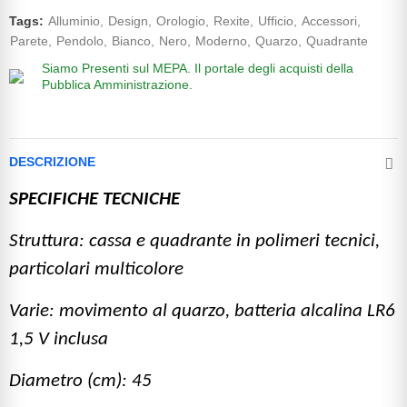
Tags:
Alluminio
Design
Orologio
Rexite
Ufficio
Accessori
Parete
Pendolo
Bianco
Nero
Moderno
Quarzo
Quadrante
Siamo Presenti sul MEPA.
Il portale degli acquisti della
Pubblica Amministrazione.
DESCRIZIONE
SPECIFICHE TECNICHE
Struttura: cassa e quadrante in polimeri tecnici,
particolari multicolore
Varie: movimento al quarzo, batteria alcalina LR6
1,5 V inclusa
Diametro (cm): 45